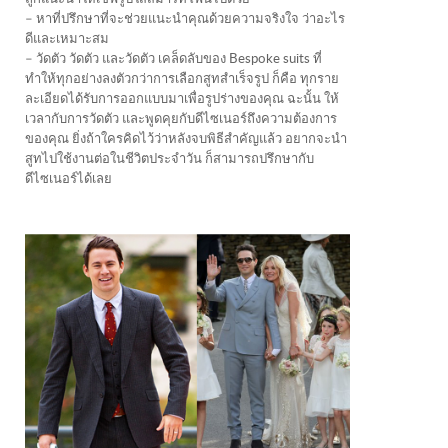
– หาที่ปรึกษาที่จะช่วยแนะนำคุณด้วยความจริงใจ ว่าอะไร
ดีและเหมาะสม
– วัดตัว วัดตัว และวัดตัว เคล็ดลับของ Bespoke suits ที่
ทำให้ทุกอย่างลงตัวกว่าการเลือกสูทสำเร็จรูป ก็คือ ทุกราย
ละเอียดได้รับการออกแบบมาเพื่อรูปร่างของคุณ ฉะนั้น ให้
เวลากับการวัดตัว และพูดคุยกับดีไซเนอร์ถึงความต้องการ
ของคุณ ยิ่งถ้าใครคิดไว้ว่าหลังจบพิธีสำคัญแล้ว อยากจะนำ
สูทไปใช้งานต่อในชีวิตประจำวัน ก็สามารถปรึกษากับ
ดีไซเนอร์ได้เลย