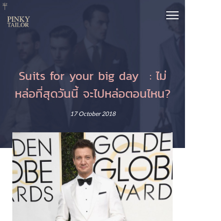
Suits for your big day : ไม่
หล่อที่สุดวันนี้ จะไปหล่อตอนไหน?
17 October 2018