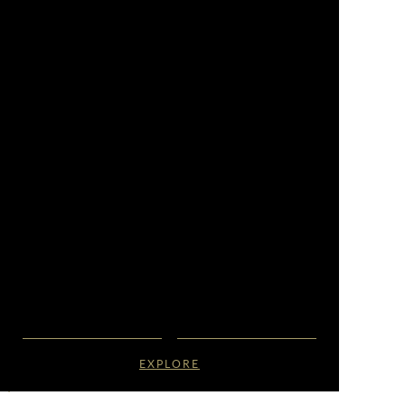
EXPLORE