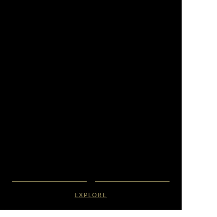
EXPLORE