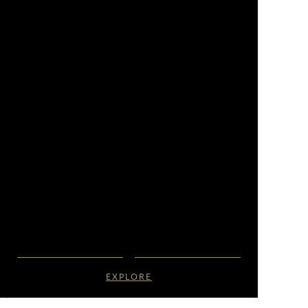
EXPLORE