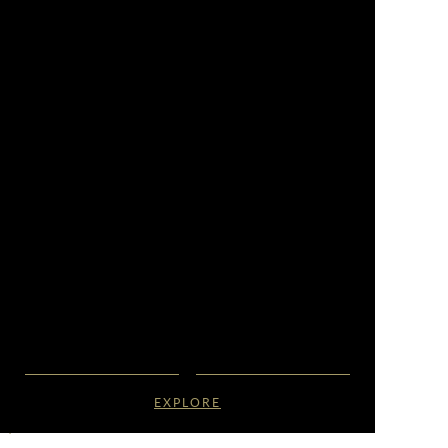
EXPLORE